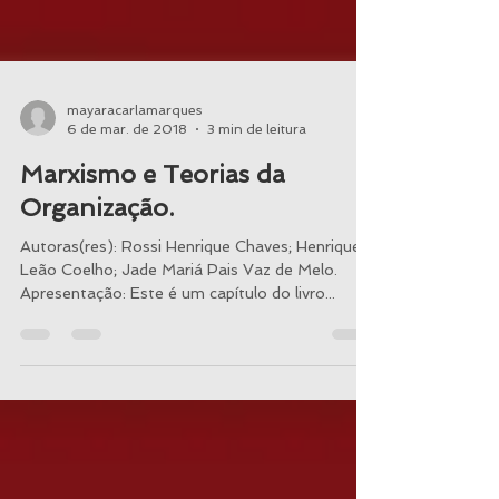
mayaracarlamarques
6 de mar. de 2018
3 min de leitura
Marxismo e Teorias da
Organização.
Autoras(res): Rossi Henrique Chaves; Henrique
Leão Coelho; Jade Mariá Pais Vaz de Melo.
Apresentação: Este é um capítulo do livro...