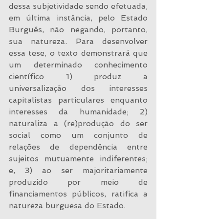
dessa subjetividade sendo efetuada, 
em última instância, pelo Estado 
Burguês, não negando, portanto, 
sua natureza. Para desenvolver 
essa tese, o texto demonstrará que 
um determinado conhecimento 
científico 1) produz a 
universalização dos interesses 
capitalistas particulares enquanto 
interesses da humanidade; 2) 
naturaliza a (re)produção do ser 
social como um conjunto de 
relações de dependência entre 
sujeitos mutuamente indiferentes; 
e, 3) ao ser majoritariamente 
produzido por meio de 
financiamentos públicos, ratifica a 
natureza burguesa do Estado.