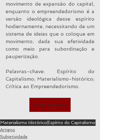
movimento de expansão do capital, 
enquanto o empreendedorismo é a 
versão ideológica desse espírito 
hodiernamente, necessitando de um 
sistema de ideias que o coloque em 
movimento, dada sua efetividade 
como meio para subordinação e 
pauperização.
Palavras-chave: Espírito do 
Capitalismo; Materialismo-histórico; 
Crítica ao Empreendedorismo.
Artigo completo
Materialismo Histórico
Espírito do Capitalismo
Artigos
Subjetividade