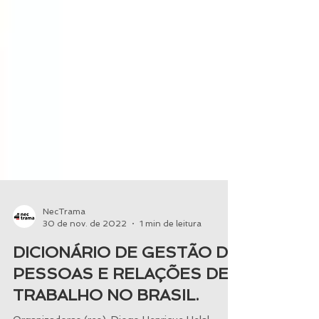
NecTrama
30 de nov. de 2022
1 min de leitura
DICIONÁRIO DE GESTÃO DE
PESSOAS E RELAÇÕES DE