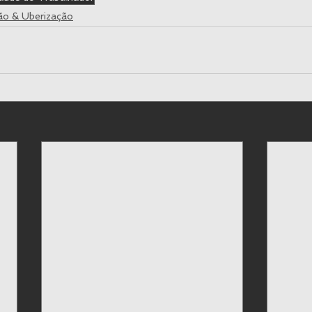
ão & Uberização